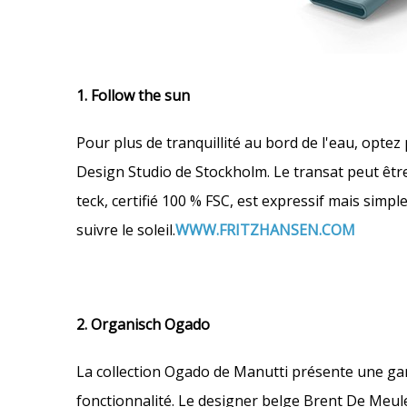
1. Follow the sun
Pour plus de tranquillité au bord de l'eau, opte
Design Studio de Stockholm. Le transat peut être
teck, certifié 100 % FSC, est expressif mais simp
suivre le soleil.
WWW.FRITZHANSEN.COM
2. Organisch Ogado
La collection Ogado de Manutti présente une ga
fonctionnalité. Le designer belge Brent De Meu