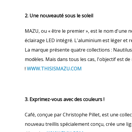
2. Une nouveauté sous le soleil
MAZU, ou « être le premier », est le nom d'une n
éclairage LED intégré. L'aluminium est léger et r
La marque présente quatre collections : Nautilus
modèles. Mais dans tous les cas, l'objectif est de
!
WWW.THISISMAZU.COM
3. Exprimez-vous avec des couleurs !
Café, conçue par Christophe Pillet, est une collec
nouveau treillis spécialement conçu, crée une lign