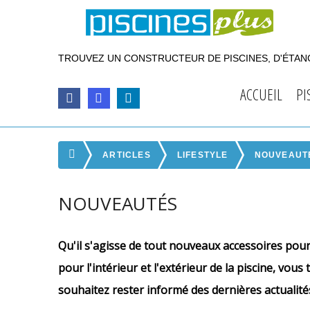
TROUVEZ UN CONSTRUCTEUR DE PISCINES, D'ÉTANG
ACCUEIL
PI
ARTICLES
LIFESTYLE
NOUVEAUT
NOUVEAUTÉS
Qu'il s'agisse de tout nouveaux accessoires pour
pour l'intérieur et l'extérieur de la piscine, vo
souhaitez rester informé des dernières actualité