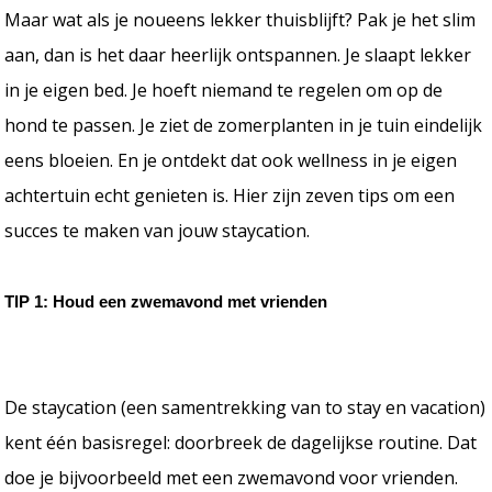
Maar wat als je noueens lekker thuisblijft? Pak je het slim
aan, dan is het daar heerlijk ontspannen. Je slaapt lekker
in je eigen bed. Je hoeft niemand te regelen om op de
hond te passen. Je ziet de zomerplanten in je tuin eindelijk
eens bloeien. En je ontdekt dat ook wellness in je eigen
achtertuin echt genieten is. Hier zijn zeven tips om een
succes te maken van jouw staycation.
TIP 1: Houd een zwemavond met vrienden
De staycation (een samentrekking van to stay en vacation)
kent één basisregel: doorbreek de dagelijkse routine. Dat
doe je bijvoorbeeld met een zwemavond voor vrienden.