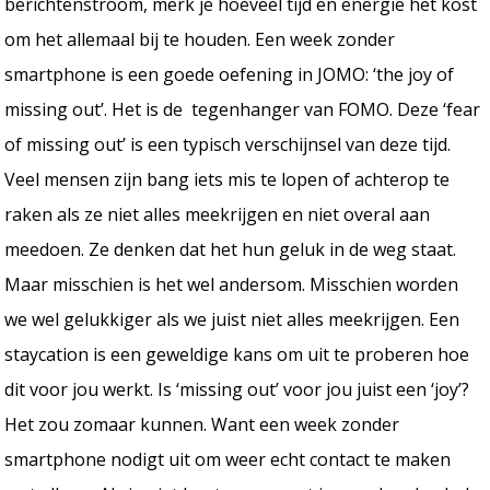
berichtenstroom, merk je hoeveel tijd en energie het kost
om het allemaal bij te houden. Een week zonder
smartphone is een goede oefening in JOMO: ‘the joy of
missing out’. Het is de tegenhanger van FOMO. Deze ‘fear
of missing out’ is een typisch verschijnsel van deze tijd.
Veel mensen zijn bang iets mis te lopen of achterop te
raken als ze niet alles meekrijgen en niet overal aan
meedoen. Ze denken dat het hun geluk in de weg staat.
Maar misschien is het wel andersom. Misschien worden
we wel gelukkiger als we juist niet alles meekrijgen. Een
staycation is een geweldige kans om uit te proberen hoe
dit voor jou werkt. Is ‘missing out’ voor jou juist een ‘joy’?
Het zou zomaar kunnen. Want een week zonder
smartphone nodigt uit om weer echt contact te maken