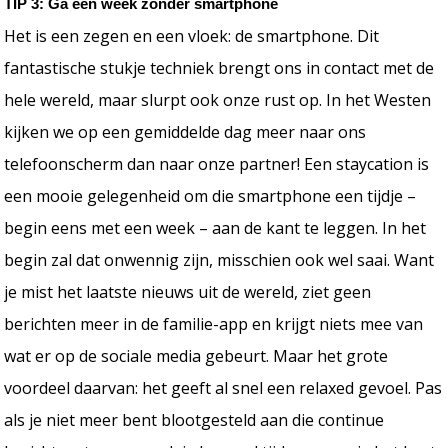
TIP 3: Ga een week zonder smartphone
Het is een zegen en een vloek: de smartphone. Dit
fantastische stukje techniek brengt ons in contact met de
hele wereld, maar slurpt ook onze rust op. In het Westen
kijken we op een gemiddelde dag meer naar ons
telefoonscherm dan naar onze partner! Een staycation is
een mooie gelegenheid om die smartphone een tijdje –
begin eens met een week – aan de kant te leggen. In het
begin zal dat onwennig zijn, misschien ook wel saai. Want
je mist het laatste nieuws uit de wereld, ziet geen
berichten meer in de familie-app en krijgt niets mee van
wat er op de sociale media gebeurt. Maar het grote
voordeel daarvan: het geeft al snel een relaxed gevoel. Pas
als je niet meer bent blootgesteld aan die continue