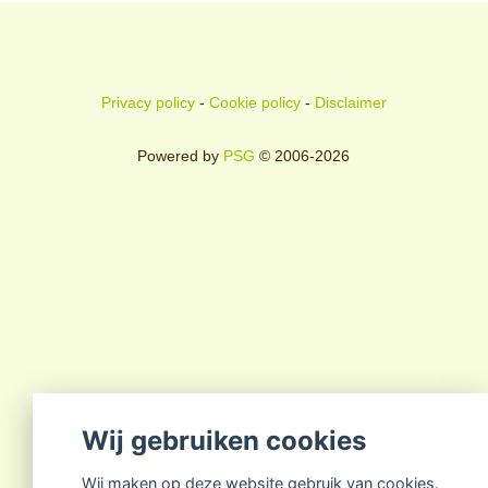
Privacy policy
-
Cookie policy
-
Disclaimer
Powered by
PSG
© 2006-2026
Wij gebruiken cookies
Wij maken op deze website gebruik van cookies.