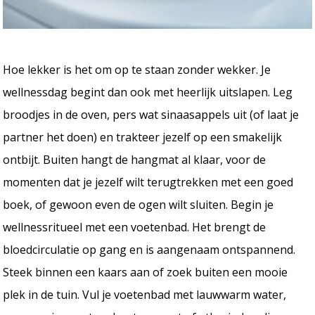
Hoe lekker is het om op te staan zonder wekker. Je
wellnessdag begint dan ook met heerlijk uitslapen. Leg
broodjes in de oven, pers wat sinaasappels uit (of laat je
partner het doen) en trakteer jezelf op een smakelijk
ontbijt. Buiten hangt de hangmat al klaar, voor de
momenten dat je jezelf wilt terugtrekken met een goed
boek, of gewoon even de ogen wilt sluiten. Begin je
wellnessritueel met een voetenbad. Het brengt de
bloedcirculatie op gang en is aangenaam ontspannend.
Steek binnen een kaars aan of zoek buiten een mooie
plek in de tuin. Vul je voetenbad met lauwwarm water,