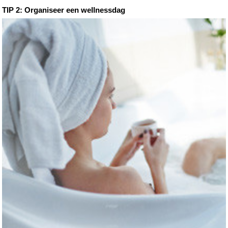
TIP 2: Organiseer een wellnessdag