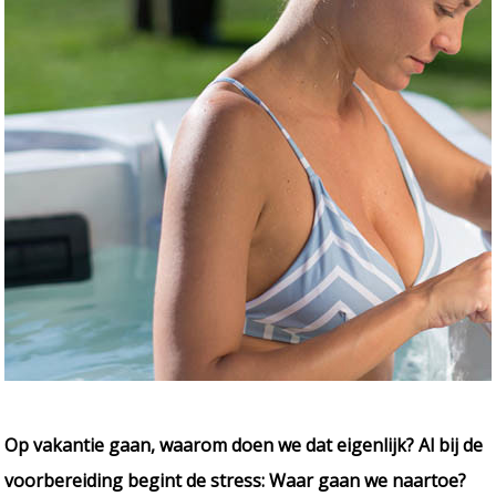
Op vakantie gaan, waarom doen we dat eigenlijk? Al bij de
voorbereiding begint de stress: Waar gaan we naartoe?