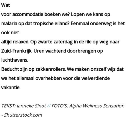
Wat
voor accommodatie boeken we? Lopen we kans op
malaria op dat tropische eiland? Eenmaal onderweg is het
ook niet
altijd relaxed. Op zwarte zaterdag in de file op weg naar
Zuid-Frankrijk. Uren wachtend doorbrengen op
luchthavens.
Beducht zijn op zakkenrollers. We maken onszelf wijs dat
we het allemaal overhebben voor die welverdiende
vakantie.
TEKST: Janneke Sinot
//
FOTO'S: Alpha Wellness Sensation
- Shutterstock.com