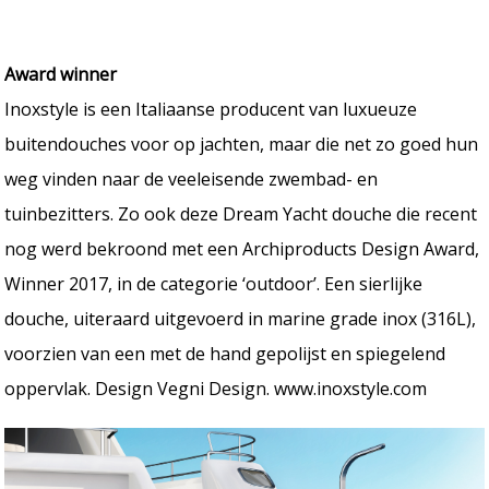
Award winner
Inoxstyle is een Italiaanse producent van luxueuze
buitendouches voor op jachten, maar die net zo goed hun
weg vinden naar de veeleisende zwembad- en
tuinbezitters. Zo ook deze Dream Yacht douche die recent
nog werd bekroond met een Archiproducts Design Award,
Winner 2017, in de categorie ‘outdoor’. Een sierlijke
douche, uiteraard uitgevoerd in marine grade inox (316L),
voorzien van een met de hand gepolijst en spiegelend
oppervlak. Design Vegni Design. www.inoxstyle.com