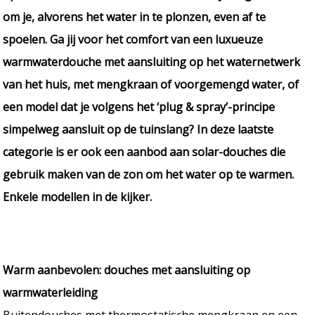
om je, alvorens het water in te plonzen, even af te
spoelen. Ga jij voor het comfort van een luxueuze
warmwaterdouche met aansluiting op het waternetwerk
van het huis, met mengkraan of voorgemengd water, of
een model dat je volgens het ‘plug & spray’-principe
simpelweg aansluit op de tuinslang? In deze laatste
categorie is er ook een aanbod aan solar-douches die
gebruik maken van de zon om het water op te warmen.
Enkele modellen in de kijker.
Warm aanbevolen: douches met aansluiting op
warmwaterleiding
Buitendouches met thermostatische mengkraan en een