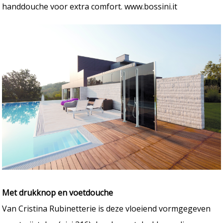
handdouche voor extra comfort. www.bossini.it
Met drukknop en voetdouche
Van Cristina Rubinetterie is deze vloeiend vormgegeven