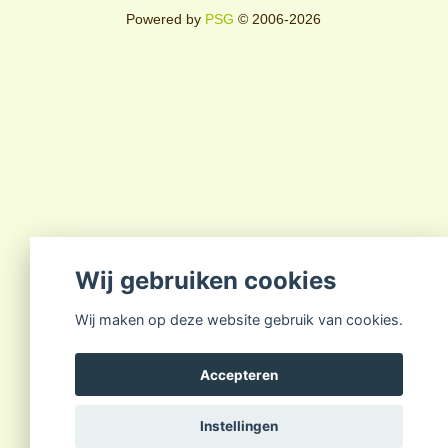
Powered by
PSG
© 2006-2026
Wij gebruiken cookies
Wij maken op deze website gebruik van cookies.
Accepteren
Instellingen