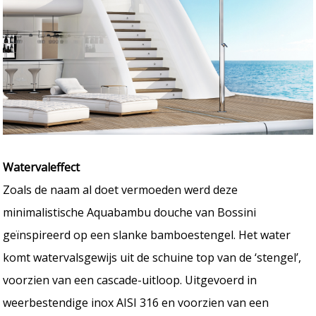
Watervaleffect
Zoals de naam al doet vermoeden werd deze
minimalistische Aquabambu douche van Bossini
geïnspireerd op een slanke bamboestengel. Het water
komt watervalsgewijs uit de schuine top van de ‘stengel’,
voorzien van een cascade-uitloop. Uitgevoerd in
weerbestendige inox AISI 316 en voorzien van een