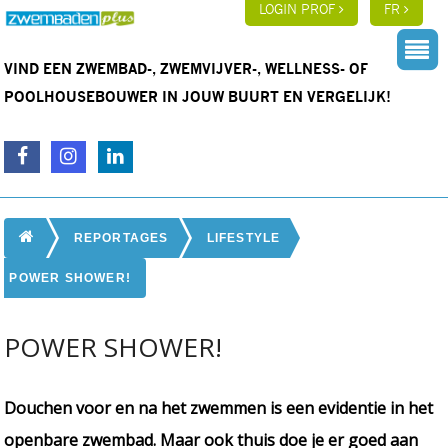
LOGIN PROF
FR
VIND EEN ZWEMBAD-, ZWEMVIJVER-, WELLNESS- OF
POOLHOUSEBOUWER IN JOUW BUURT EN VERGELIJK!
REPORTAGES
LIFESTYLE
POWER SHOWER!
POWER SHOWER!
Douchen voor en na het zwemmen is een evidentie in het
openbare zwembad. Maar ook thuis doe je er goed aan