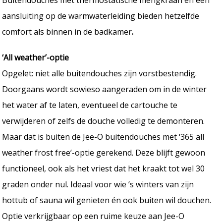
aansluiting op de warmwaterleiding bieden hetzelfde
comfort als binnen in de badkamer
.
‘All weather’-optie
Opgelet: niet alle buitendouches zijn vorstbestendig.
Doorgaans wordt sowieso aangeraden om in de winter
het water af te laten, eventueel de cartouche te
verwijderen of zelfs de douche volledig te demonteren.
Maar dat is buiten de Jee-O buitendouches met ‘365 all
weather frost free’-optie gerekend. Deze blijft gewoon
functioneel, ook als het vriest dat het kraakt tot wel 30
graden onder nul. Ideaal voor wie ’s winters van zijn
hottub of sauna wil genieten én ook buiten wil douchen.
Optie verkrijgbaar op een ruime keuze aan Jee-O