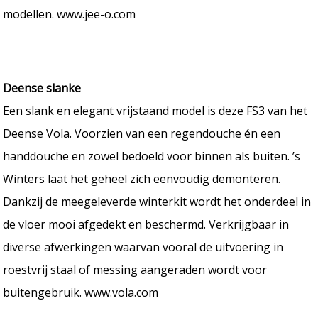
modellen. www.jee-o.com
Deense slanke
Een slank en elegant vrijstaand model is deze FS3 van het
Deense Vola. Voorzien van een regendouche én een
handdouche en zowel bedoeld voor binnen als buiten. ’s
Winters laat het geheel zich eenvoudig demonteren.
Dankzij de meegeleverde winterkit wordt het onderdeel in
de vloer mooi afgedekt en beschermd. Verkrijgbaar in
diverse afwerkingen waarvan vooral de uitvoering in
roestvrij staal of messing aangeraden wordt voor
buitengebruik. www.vola.com