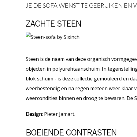
JE DE SOFA WENST TE GEBRUIKEN EN
ZACHTE STEEN
Steen is de naam van deze organisch vormgegeven
objecten in polyurehtaanschuim. In tegenstelli
blok schuim - is deze collectie gemouleerd en da
weerbestendig en na regen meteen weer klaar v
weercondities binnen en droog te bewaren. De S
Design
: Pieter Jamart.
BOEIENDE CONTRASTEN