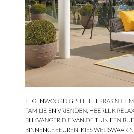
TEGENWOORDIG IS HET TERRAS NIET 
FAMILIE EN VRIENDEN, HEERLIJK RELA
BLIKVANGER DIE VAN DE TUIN EEN B
BINNENGEBEUREN. KIES WELISWAAR N