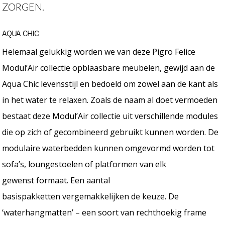
ZORGEN.
AQUA CHIC
Helemaal gelukkig worden we van deze Pigro Felice
Modul’Air collectie opblaasbare meubelen, gewijd aan de
Aqua Chic levensstijl en bedoeld om zowel aan de kant als
in het water te relaxen. Zoals de naam al doet vermoeden
bestaat deze Modul’Air collectie uit verschillende modules
die op zich of gecombineerd gebruikt kunnen worden. De
modulaire waterbedden kunnen omgevormd worden tot
sofa’s, loungestoelen of platformen van elk
gewenst formaat. Een aantal
basispakketten vergemakkelijken de keuze. De
‘waterhangmatten’ – een soort van rechthoekig frame