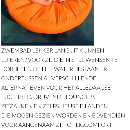
ZWEMBAD LEKKER LANGUIT KUNNEN
LUIEREN? VOOR ZIJ DIE IN STIJL WENSEN TE
DOBBEREN OP HET WATER BESTAAN ER
ONDERTUSSEN AL VERSCHILLENDE
ALTERNATIEVEN VOOR HET ALLEDAAGSE
LUCHTBED. DRIJVENDE LOUNGERS,
ZITZAKKEN EN ZELFS HEUSE EILANDEN
DIE MOGEN GEZIEN WORDEN EN BOVENDIEN
VOOR AANGENAAM ZIT- OF LIGCOMFORT