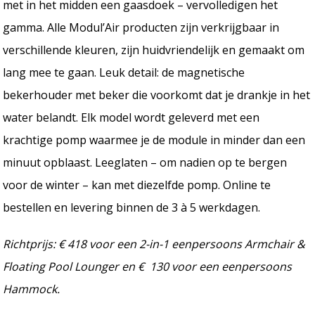
met in het midden een gaasdoek – vervolledigen het
gamma. Alle Modul’Air producten zijn verkrijgbaar in
verschillende kleuren, zijn huidvriendelijk en gemaakt om
lang mee te gaan. Leuk detail: de magnetische
bekerhouder met beker die voorkomt dat je drankje in het
water belandt. Elk model wordt geleverd met een
krachtige pomp waarmee je de module in minder dan een
minuut opblaast. Leeglaten – om nadien op te bergen
voor de winter – kan met diezelfde pomp. Online te
bestellen en levering binnen de 3 à 5 werkdagen.
Richtprijs: € 418 voor een 2-in-1 eenpersoons Armchair &
Floating Pool Lounger en € 130 voor een eenpersoons
Hammock.