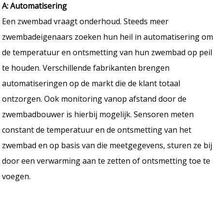
A: Automatisering
Een zwembad vraagt onderhoud. Steeds meer
zwembadeigenaars zoeken hun heil in automatisering om
de temperatuur en ontsmetting van hun zwembad op peil
te houden. Verschillende fabrikanten brengen
automatiseringen op de markt die de klant totaal
ontzorgen. Ook monitoring vanop afstand door de
zwembadbouwer is hierbij mogelijk. Sensoren meten
constant de temperatuur en de ontsmetting van het
zwembad en op basis van die meetgegevens, sturen ze bij
door een verwarming aan te zetten of ontsmetting toe te
voegen.