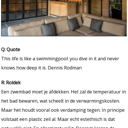
Q: Quote
This life is like a swimmingpool: you dive in it and never
knows how deep it is. Dennis Rodman
R: Roldek
Een zwembad moet je afdekken. Het zal de temperatuur in
het bad bewaren, wat scheelt in de verwarmingskosten.
Maar het houdt vooral ook verdamping tegen. In principe
volstaat een plastic zeil al. Maar echt estethisch is dat