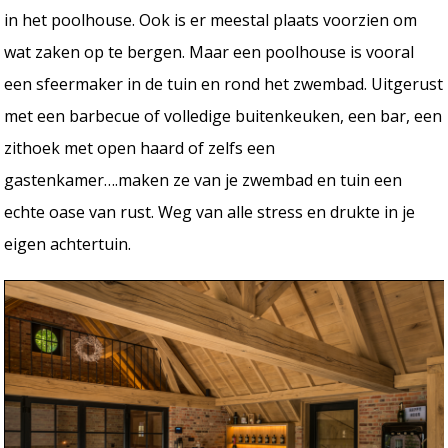
in het poolhouse. Ook is er meestal plaats voorzien om
wat zaken op te bergen. Maar een poolhouse is vooral
een sfeermaker in de tuin en rond het zwembad. Uitgerust
met een barbecue of volledige buitenkeuken, een bar, een
zithoek met open haard of zelfs een
gastenkamer….maken ze van je zwembad en tuin een
echte oase van rust. Weg van alle stress en drukte in je
eigen achtertuin.