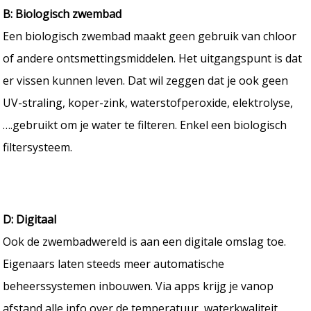
B: Biologisch zwembad
Een biologisch zwembad maakt geen gebruik van chloor
of andere ontsmettingsmiddelen. Het uitgangspunt is dat
er vissen kunnen leven. Dat wil zeggen dat je ook geen
UV-straling, koper-zink, waterstofperoxide, elektrolyse,
….gebruikt om je water te filteren. Enkel een biologisch
filtersysteem.
D: Digitaal
Ook de zwembadwereld is aan een digitale omslag toe.
Eigenaars laten steeds meer automatische
beheerssystemen inbouwen. Via apps krijg je vanop
afstand alle info over de temperatuur, waterkwaliteit,