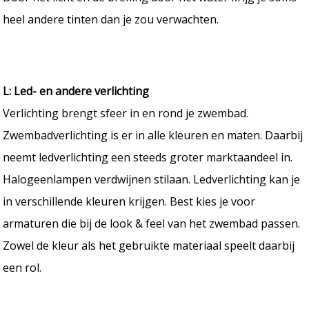
heel andere tinten dan je zou verwachten.
L: Led- en andere verlichting
Verlichting brengt sfeer in en rond je zwembad.
Zwembadverlichting is er in alle kleuren en maten. Daarbij
neemt ledverlichting een steeds groter marktaandeel in.
Halogeenlampen verdwijnen stilaan. Ledverlichting kan je
in verschillende kleuren krijgen. Best kies je voor
armaturen die bij de look & feel van het zwembad passen.
Zowel de kleur als het gebruikte materiaal speelt daarbij
een rol.