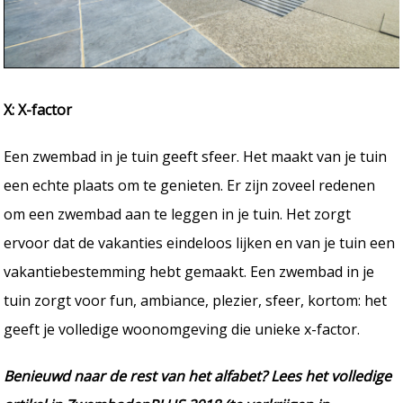
X: X-factor
Een zwembad in je tuin geeft sfeer. Het maakt van je tuin
een echte plaats om te genieten. Er zijn zoveel redenen
om een zwembad aan te leggen in je tuin. Het zorgt
ervoor dat de vakanties eindeloos lijken en van je tuin een
vakantiebestemming hebt gemaakt. Een zwembad in je
tuin zorgt voor fun, ambiance, plezier, sfeer, kortom: het
geeft je volledige woonomgeving die unieke x-factor.
Benieuwd naar de rest van het alfabet? Lees het volledige