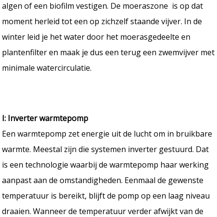
algen of een biofilm vestigen. De moeraszone is op dat
moment herleid tot een op zichzelf staande vijver. In de
winter leid je het water door het moerasgedeelte en
plantenfilter en maak je dus een terug een zwemvijver met
minimale watercirculatie.
I: Inverter warmtepomp
Een warmtepomp zet energie uit de lucht om in bruikbare
warmte. Meestal zijn die systemen inverter gestuurd. Dat
is een technologie waarbij de warmtepomp haar werking
aanpast aan de omstandigheden. Eenmaal de gewenste
temperatuur is bereikt, blijft de pomp op een laag niveau
draaien. Wanneer de temperatuur verder afwijkt van de