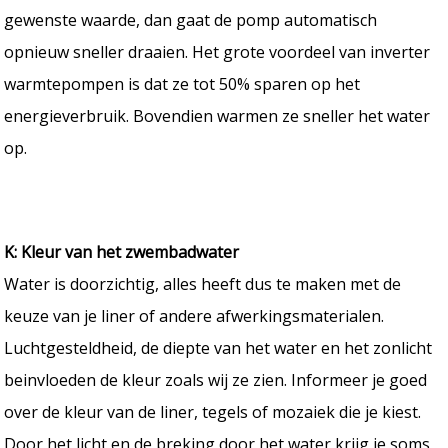
gewenste waarde, dan gaat de pomp automatisch
opnieuw sneller draaien. Het grote voordeel van inverter
warmtepompen is dat ze tot 50% sparen op het
energieverbruik. Bovendien warmen ze sneller het water
op.
K: Kleur van het zwembadwater
Water is doorzichtig, alles heeft dus te maken met de
keuze van je liner of andere afwerkingsmaterialen.
Luchtgesteldheid, de diepte van het water en het zonlicht
beinvloeden de kleur zoals wij ze zien. Informeer je goed
over de kleur van de liner, tegels of mozaiek die je kiest.
Door het licht en de breking door het water krijg je soms