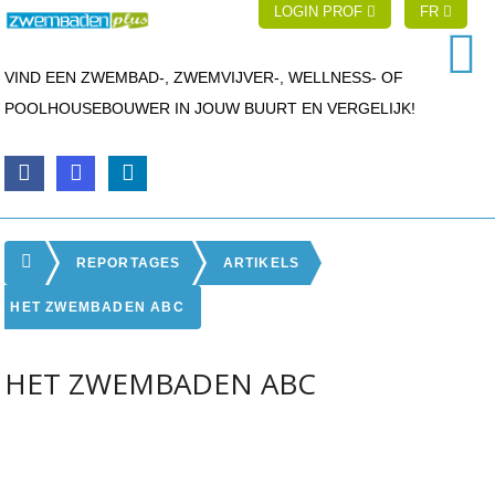
LOGIN PROF
FR
VIND EEN ZWEMBAD-, ZWEMVIJVER-, WELLNESS- OF
POOLHOUSEBOUWER IN JOUW BUURT EN VERGELIJK!
REPORTAGES
ARTIKELS
HET ZWEMBADEN ABC
HET ZWEMBADEN ABC