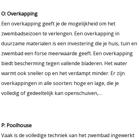
O: Overkapping
Een overkapping geeft je de mogelijkheid om het
zwembadseizoen te verlengen. Een overkapping in
duurzame materialen is een investering die je huis, tuin en
zwembad een forse meerwaarde geeft. Een overkapping
biedt bescherming tegen vallende bladeren. Het water
warmt ook sneller op en het verdampt minder. Er zijn
overkappingen in alle soorten: hoge en lage, die je
volledig of gedeeltelijk kan openschuiven,…
P: Poolhouse
Vaak is de volledige techniek van het zwembad ingewerkt