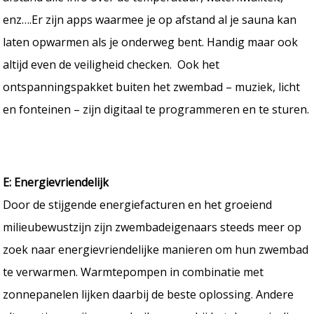
enz….Er zijn apps waarmee je op afstand al je sauna kan
laten opwarmen als je onderweg bent. Handig maar ook
altijd even de veiligheid checken. Ook het
ontspanningspakket buiten het zwembad – muziek, licht
en fonteinen – zijn digitaal te programmeren en te sturen.
E: Energievriendelijk
Door de stijgende energiefacturen en het groeiend
milieubewustzijn zijn zwembadeigenaars steeds meer op
zoek naar energievriendelijke manieren om hun zwembad
te verwarmen. Warmtepompen in combinatie met
zonnepanelen lijken daarbij de beste oplossing. Andere