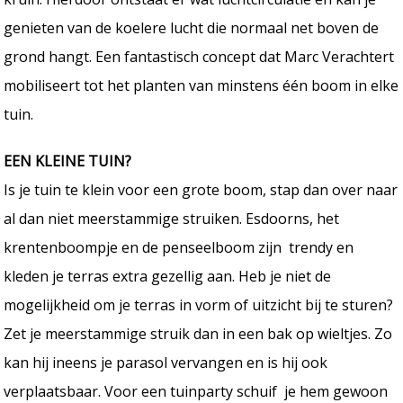
genieten van de koelere lucht die normaal net boven de
grond hangt. Een fantastisch concept dat Marc Verachtert
mobiliseert tot het planten van minstens één boom in elke
tuin.
EEN KLEINE TUIN?
Is je tuin te klein voor een grote boom, stap dan over naar
al dan niet meerstammige struiken. Esdoorns, het
krentenboompje en de penseelboom zijn trendy en
kleden je terras extra gezellig aan. Heb je niet de
mogelijkheid om je terras in vorm of uitzicht bij te sturen?
Zet je meerstammige struik dan in een bak op wieltjes. Zo
kan hij ineens je parasol vervangen en is hij ook
verplaatsbaar. Voor een tuinparty schuif je hem gewoon