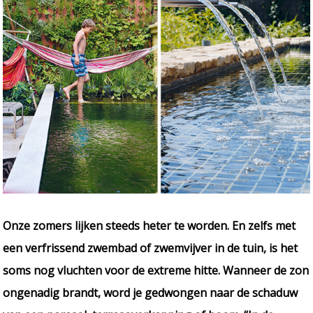
Onze zomers lijken steeds heter te worden. En zelfs met
een verfrissend zwembad of zwemvijver in de tuin, is het
soms nog vluchten voor de extreme hitte. Wanneer de zon
ongenadig brandt, word je gedwongen naar de schaduw