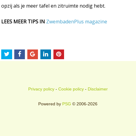
opzij als je meer tafel en zitruimte nodig hebt.
LEES MEER TIPS IN
ZwembadenPlus magazine
Privacy policy
-
Cookie policy
-
Disclaimer
Powered by
PSG
© 2006-2026