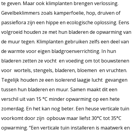
te geven. Maar ook klimplanten brengen verlossing.
Gevelbeklimmers zoals kamperfoelie, hop, druiven of
passieflora zijn een hippe en ecologische oplossing. Eens
volgroeid houden ze met hun bladeren de opwarming van
de muur tegen. Klimplanten gebruiken zelfs een deel van
de warmte voor eigen bladgroenverrichting. In hun
bladeren zetten ze vocht en voeding om tot bouwstenen
voor wortels, stengels, bladeren, bloemen en vruchten.
Tegelijk houden ze een isolerend laagje lucht gevangen
tussen hun bladeren en muur. Samen maakt dit een
verschil uit van 15 °C minder opwarming op een hete
zomerdag. En het kan nog beter. Een heuse verticale tuin
voorkomt door zijn opbouw maar liefst 30°C tot 35°C
opwarming. “Een verticale tuin installeren is maatwerk en