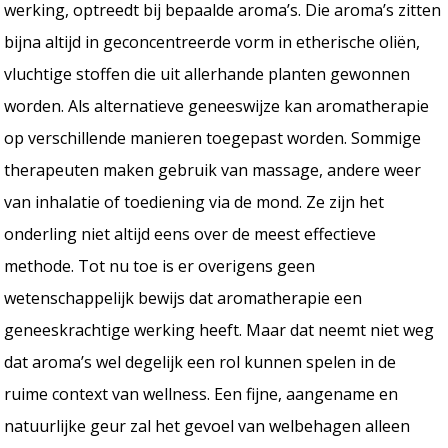
werking, optreedt bij bepaalde aroma’s. Die aroma’s zitten
bijna altijd in geconcentreerde vorm in etherische oliën,
vluchtige stoffen die uit allerhande planten gewonnen
worden. Als alternatieve geneeswijze kan aromatherapie
op verschillende manieren toegepast worden. Sommige
therapeuten maken gebruik van massage, andere weer
van inhalatie of toediening via de mond. Ze zijn het
onderling niet altijd eens over de meest effectieve
methode. Tot nu toe is er overigens geen
wetenschappelijk bewijs dat aromatherapie een
geneeskrachtige werking heeft. Maar dat neemt niet weg
dat aroma’s wel degelijk een rol kunnen spelen in de
ruime context van wellness. Een fijne, aangename en
natuurlijke geur zal het gevoel van welbehagen alleen