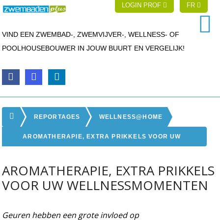
LOGIN PROF
FR
VIND EEN ZWEMBAD-, ZWEMVIJVER-, WELLNESS- OF
POOLHOUSEBOUWER IN JOUW BUURT EN VERGELIJK!
REPORTAGES
WELLNESS@HOME
AROMATHERAPIE, EXTRA PRIKKELS VOOR UW
WELLNESSMOMENTEN
AROMATHERAPIE, EXTRA PRIKKELS
VOOR UW WELLNESSMOMENTEN
Geuren hebben een grote invloed op