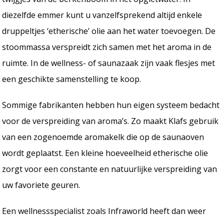
diezelfde emmer kunt u vanzelfsprekend altijd enkele
druppeltjes ‘etherische’ olie aan het water toevoegen. De
stoommassa verspreidt zich samen met het aroma in de
ruimte. In de wellness- of saunazaak zijn vaak flesjes met
een geschikte samenstelling te koop.
Sommige fabrikanten hebben hun eigen systeem bedacht
voor de verspreiding van aroma’s. Zo maakt Klafs gebruik
van een zogenoemde aromakelk die op de saunaoven
wordt geplaatst. Een kleine hoeveelheid etherische olie
zorgt voor een constante en natuurlijke verspreiding van
uw favoriete geuren.
Een wellnessspecialist zoals Infraworld heeft dan weer