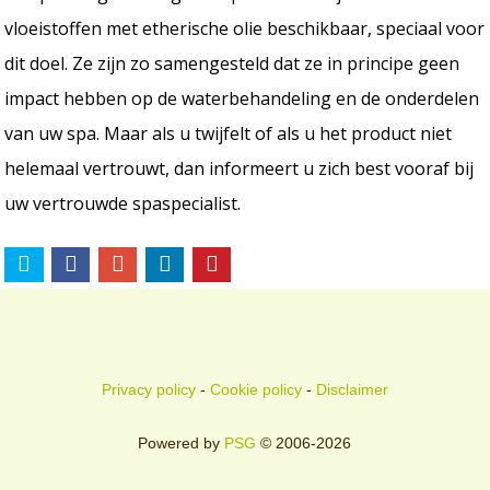
vloeistoffen met etherische olie beschikbaar, speciaal voor
dit doel. Ze zijn zo samengesteld dat ze in principe geen
impact hebben op de waterbehandeling en de onderdelen
van uw spa. Maar als u twijfelt of als u het product niet
helemaal vertrouwt, dan informeert u zich best vooraf bij
uw vertrouwde spaspecialist.
Privacy policy
-
Cookie policy
-
Disclaimer
Powered by
PSG
© 2006-2026