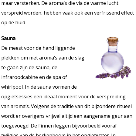
maar versterken. De aroma’s die via de warme lucht
verspreid worden, hebben vaak ook een verfrissend effect
op de huid.
Sauna
De meest voor de hand liggende
plekken om met aroma’s aan de slag
te gaan zijn de sauna, de
infraroodcabine en de spa of
whirlpool. In de sauna vormen de
opgietsessies een ideaal moment voor de verspreiding
van aroma’s. Volgens de traditie van dit bijzondere ritueel
wordt er overigens vrijwel altijd een aangename geur aan
toegevoegd. De Finnen leggen bijvoorbeeld vooraf
twijgjes van de berkenboom in het opgietwater. In