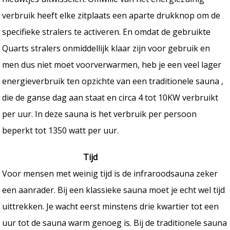
verbruik heeft elke zitplaats een aparte drukknop om de
specifieke stralers te activeren. En omdat de gebruikte
Quarts stralers onmiddellijk klaar zijn voor gebruik en
men dus niet moet voorverwarmen, heb je een veel lager
energieverbruik ten opzichte van een traditionele sauna ,
die de ganse dag aan staat en circa 4 tot 10KW verbruikt
per uur. In deze sauna is het verbruik per persoon
beperkt tot 1350 watt per uur.
Tijd
Voor mensen met weinig tijd is de infraroodsauna zeker
een aanrader. Bij een klassieke sauna moet je echt wel tijd
uittrekken. Je wacht eerst minstens drie kwartier tot een
uur tot de sauna warm genoeg is. Bij de traditionele sauna