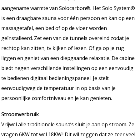
aangename warmte van Solocarbon®. Het Solo System®
is een draagbare sauna voor één persoon en kan op een
massagetafel, een bed of op de vloer worden
geïnstalleerd. Zet een van de tunnels overeind zodat je
rechtop kan zitten, tv kijken of lezen. Of ga op je rug
liggen en geniet van een diepgaande relaxatie. De cabine
biedt negen verschillende instellingen op een eenvoudig
te bedienen digitaal bedieningspaneel. Je stelt
eenvoudigweg de temperatuur in op basis van je
persoonlijke comfortniveau en je kan genieten.
Stroomverbruik
Vrijwel alle traditionele sauna’s sluit je aan op stroom. Ze
vragen 6KW tot wel 18KW!! Dit wil zeggen dat ze zeer veel