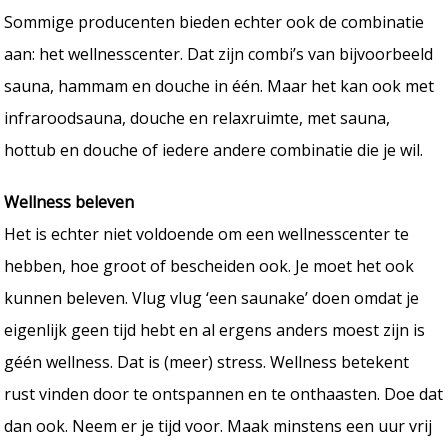
Sommige producenten bieden echter ook de combinatie
aan: het wellnesscenter. Dat zijn combi’s van bijvoorbeeld
sauna, hammam en douche in één. Maar het kan ook met
infraroodsauna, douche en relaxruimte, met sauna,
hottub en douche of iedere andere combinatie die je wil.
Wellness beleven
Het is echter niet voldoende om een wellnesscenter te
hebben, hoe groot of bescheiden ook. Je moet het ook
kunnen beleven. Vlug vlug ‘een saunake’ doen omdat je
eigenlijk geen tijd hebt en al ergens anders moest zijn is
géén wellness. Dat is (meer) stress. Wellness betekent
rust vinden door te ontspannen en te onthaasten. Doe dat
dan ook. Neem er je tijd voor. Maak minstens een uur vrij