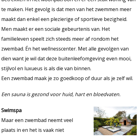
te maken. Het gevolg is dat men van het zwemmen meer
maakt dan enkel een plezierige of sportieve bezigheid.
Men maakt er een sociale gebeurtenis van. Het
familieleven speelt zich steeds meer af rondom het
zwembad. Én het wellnesscenter. Met alle gevolgen van
dien want je wil dat deze buitenleefomgeving even mooi,
stijlvol en luxueus is als die van binnen.
Een zwembad maak je zo goedkoop of duur als je zelf wil.
Een sauna is gezond voor huid, hart en bloedvaten.
Swimspa
Maar een zwembad neemt veel
plaats in en het is vaak niet