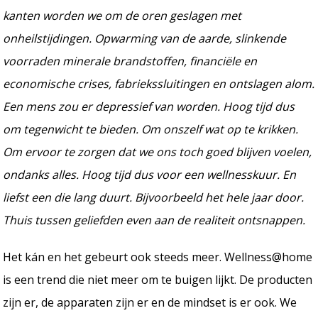
kanten worden we om de oren geslagen met
onheilstijdingen. Opwarming van de aarde, slinkende
voorraden minerale brandstoffen, financiële en
economische crises, fabriekssluitingen en ontslagen alom.
Een mens zou er depressief van worden. Hoog tijd dus
om tegenwicht te bieden. Om onszelf wat op te krikken.
Om ervoor te zorgen dat we ons toch goed blijven voelen,
ondanks alles. Hoog tijd dus voor een wellnesskuur. En
liefst een die lang duurt. Bijvoorbeeld het hele jaar door.
Thuis tussen geliefden even aan de realiteit ontsnappen.
Het kán en het gebeurt ook steeds meer. Wellness@home
is een trend die niet meer om te buigen lijkt. De producten
zijn er, de apparaten zijn er en de mindset is er ook. We