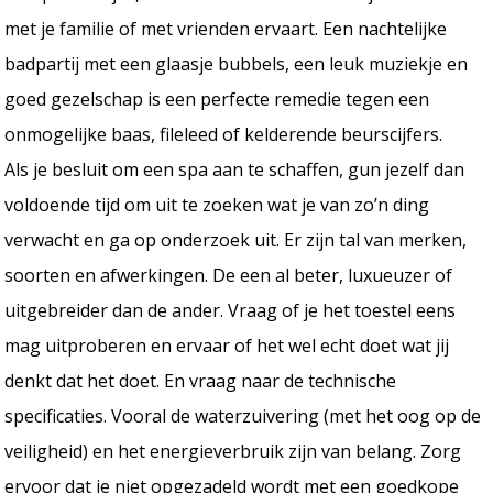
met je familie of met vrienden ervaart. Een nachtelijke
badpartij met een glaasje bubbels, een leuk muziekje en
goed gezelschap is een perfecte remedie tegen een
onmogelijke baas, fileleed of kelderende beurscijfers.
Als je besluit om een spa aan te schaffen, gun jezelf dan
voldoende tijd om uit te zoeken wat je van zo’n ding
verwacht en ga op onderzoek uit. Er zijn tal van merken,
soorten en afwerkingen. De een al beter, luxueuzer of
uitgebreider dan de ander. Vraag of je het toestel eens
mag uitproberen en ervaar of het wel echt doet wat jij
denkt dat het doet. En vraag naar de technische
specificaties. Vooral de waterzuivering (met het oog op de
veiligheid) en het energieverbruik zijn van belang. Zorg
ervoor dat je niet opgezadeld wordt met een goedkope