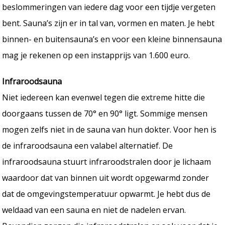
beslommeringen van iedere dag voor een tijdje vergeten
bent. Sauna’s zijn er in tal van, vormen en maten. Je hebt
binnen- en buitensauna’s en voor een kleine binnensauna
mag je rekenen op een instapprijs van 1.600 euro.
Infraroodsauna
Niet iedereen kan evenwel tegen die extreme hitte die
doorgaans tussen de 70° en 90° ligt. Sommige mensen
mogen zelfs niet in de sauna van hun dokter. Voor hen is
de infraroodsauna een valabel alternatief. De
infraroodsauna stuurt infraroodstralen door je lichaam
waardoor dat van binnen uit wordt opgewarmd zonder
dat de omgevingstemperatuur opwarmt. Je hebt dus de
weldaad van een sauna en niet de nadelen ervan.