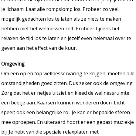
je lichaam. Laat alle rompslomp los. Probeer zo veel
mogelijk gedachten los te laten als ze niets te maken
hebben met het wellnessen zelf. Probeer tijdens het
relaxen de tijd los te laten en jezelf even helemaal over te
geven aan het effect van de kuur.
Omgeving
Om een op en top wellnesservaring te krijgen, moeten alle
omstandigheden goed zitten. Dus zeker ook de omgeving.
Zorg dat het er netjes uitziet en kleed de wellnessruimte
een beetje aan. Kaarsen kunnen wonderen doen. Licht
speelt ook een belangrijke rol. Je kan er bepaalde sferen
mee oproepen. En uiteraard hoort er een gepast muziekje
bij. Je hebt van die speciale relaxplaten met