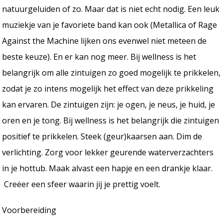
natuurgeluiden of zo. Maar dat is niet echt nodig. Een leuk
muziekje van je favoriete band kan ook (Metallica of Rage
Against the Machine lijken ons evenwel niet meteen de
beste keuze). En er kan nog meer. Bij wellness is het
belangrijk om alle zintuigen zo goed mogelijk te prikkelen,
zodat je zo intens mogelijk het effect van deze prikkeling
kan ervaren. De zintuigen zijn: je ogen, je neus, je huid, je
oren en je tong. Bij wellness is het belangrijk die zintuigen
positief te prikkelen. Steek (geur)kaarsen aan. Dim de
verlichting. Zorg voor lekker geurende waterverzachters
in je hottub. Maak alvast een hapje en een drankje klaar.
Creëer een sfeer waarin jij je prettig voelt.
Voorbereiding