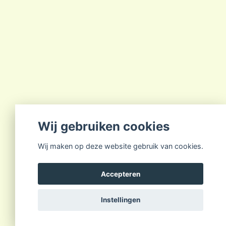
Wij gebruiken cookies
Wij maken op deze website gebruik van cookies.
Accepteren
Instellingen