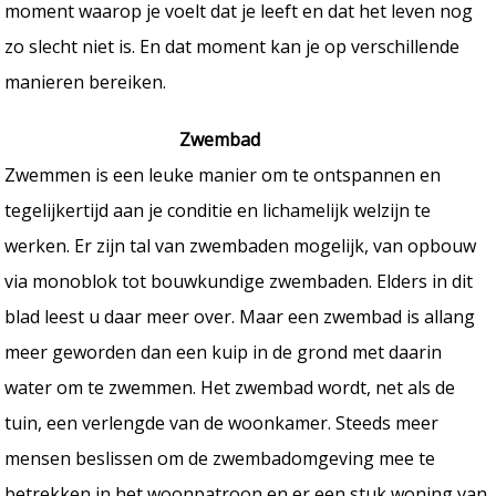
moment waarop je voelt dat je leeft en dat het leven nog
zo slecht niet is. En dat moment kan je op verschillende
manieren bereiken.
Zwembad
Zwemmen is een leuke manier om te ontspannen en
tegelijkertijd aan je conditie en lichamelijk welzijn te
werken. Er zijn tal van zwembaden mogelijk, van opbouw
via monoblok tot bouwkundige zwembaden. Elders in dit
blad leest u daar meer over. Maar een zwembad is allang
meer geworden dan een kuip in de grond met daarin
water om te zwemmen. Het zwembad wordt, net als de
tuin, een verlengde van de woonkamer. Steeds meer
mensen beslissen om de zwembadomgeving mee te
betrekken in het woonpatroon en er een stuk woning van