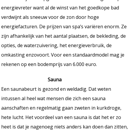
energievreter want al de winst van het goedkope bad
verdwijnt als sneeuw voor de zon door hoge
energiefacturen. De prijzen van spa’s variëren enorm. Ze
zijn afhankelijk van het aantal plaatsen, de bekleding, de
opties, de waterzuivering, het energieverbruik, de
omkasting enzovoort. Voor een standaardmodel mag je
rekenen op een bodemprijs van 6.000 euro.
Sauna
Een saunabeurt is gezond en weldadig. Dat weten
intussen al heel wat mensen die zich een sauna
aanschaften en regelmatig gaan zweten in kurkdroge,
hete lucht. Het voordeel van een sauna is dat het er zo
heet is dat je nagenoeg niets anders kan doen dan zitten,