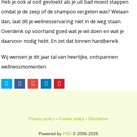
Heb je ook al ooit gevloekt als je uit bad moest stappen
omdat je de zeep of de shampoo vergeten was? Welaan
dan, laat dit je wellnesservaring niet in de weg staan.
Overdenk op voorhand goed wat je wil doen en wat je
daarvoor nodig hebt. En zet dat binnen handbereik.
Wij wensen je dit jaar tal van heerlijke, ontspannen
wellnessmomenten.
Privacy policy
-
Cookie policy
-
Disclaimer
Powered by
PSG
© 2006-2026