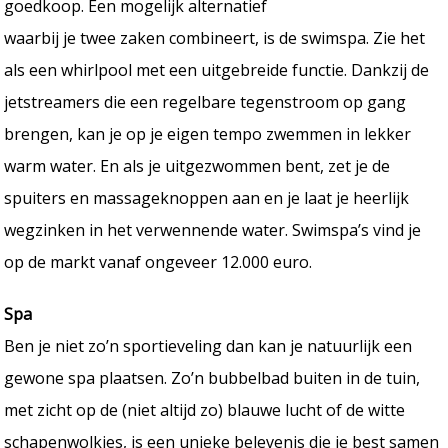
goedkoop. Een mogelijk alternatief
waarbij je twee zaken combineert, is de swimspa. Zie het
als een whirlpool met een uitgebreide functie. Dankzij de
jetstreamers die een regelbare tegenstroom op gang
brengen, kan je op je eigen tempo zwemmen in lekker
warm water. En als je uitgezwommen bent, zet je de
spuiters en massageknoppen aan en je laat je heerlijk
wegzinken in het verwennende water. Swimspa’s vind je
op de markt vanaf ongeveer 12.000 euro.
Spa
Ben je niet zo’n sportieveling dan kan je natuurlijk een
gewone spa plaatsen. Zo’n bubbelbad buiten in de tuin,
met zicht op de (niet altijd zo) blauwe lucht of de witte
schapenwolkjes, is een unieke belevenis die je best samen