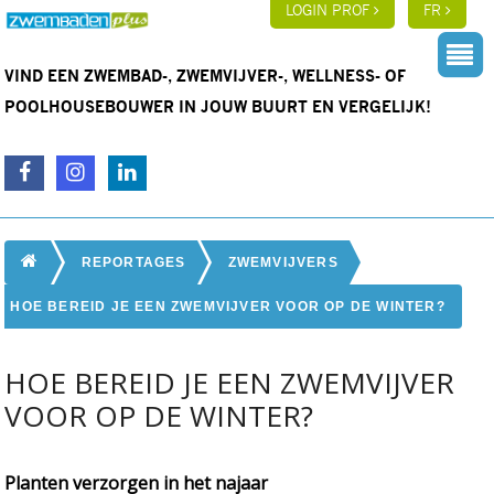
LOGIN PROF
FR
VIND EEN ZWEMBAD-, ZWEMVIJVER-, WELLNESS- OF
POOLHOUSEBOUWER IN JOUW BUURT EN VERGELIJK!
REPORTAGES
ZWEMVIJVERS
HOE BEREID JE EEN ZWEMVIJVER VOOR OP DE WINTER?
HOE BEREID JE EEN ZWEMVIJVER
VOOR OP DE WINTER?
Planten verzorgen in het najaar