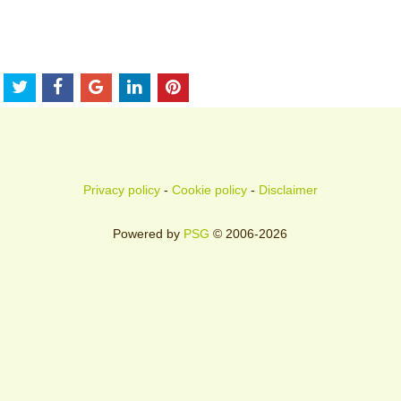
Privacy policy
-
Cookie policy
-
Disclaimer
Powered by
PSG
© 2006-2026