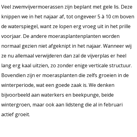
Veel zwemvijvermoerassen zijn beplant met gele lis. Deze
knippen we in het najaar af, tot ongeveer 5 à 10 cm boven
de waterspiegel, want ze lopen erg vroeg uit in het prille
voorjaar. De andere moerasplantenplanten worden
normaal gezien niet afgeknipt in het najaar. Wanneer wij
ze nu allemaal verwijderen dan zal de vijverplas er heel
lang erg kaal uitzien, zo zonder enige verticale structuur.
Bovendien zijn er moerasplanten die zelfs groeien in de
winterperiode, wat een goede zaak is. We denken
bijvoorbeeld aan waterkers en beekpunge, beide
wintergroen, maar ook aan lidsteng die al in februari
actief groeit.