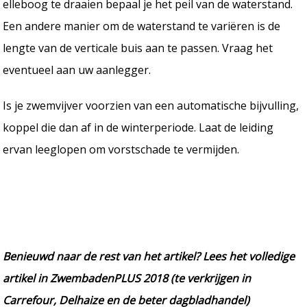
elleboog te draaien bepaal je het peil van de waterstand.
Een andere manier om de waterstand te variëren is de
lengte van de verticale buis aan te passen. Vraag het
eventueel aan uw aanlegger.
Is je zwemvijver voorzien van een automatische bijvulling,
koppel die dan af in de winterperiode. Laat de leiding
ervan leeglopen om vorstschade te vermijden.
Benieuwd naar de rest van het artikel? Lees het volledige
artikel in ZwembadenPLUS 2018 (te verkrijgen in
Carrefour, Delhaize en de beter dagbladhandel)