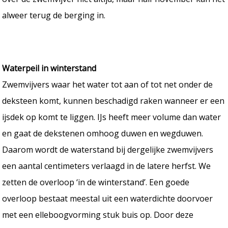
alweer terug de berging in.
Waterpeil in winterstand
Zwemvijvers waar het water tot aan of tot net onder de
deksteen komt, kunnen beschadigd raken wanneer er een
ijsdek op komt te liggen. IJs heeft meer volume dan water
en gaat de dekstenen omhoog duwen en wegduwen.
Daarom wordt de waterstand bij dergelijke zwemvijvers
een aantal centimeters verlaagd in de latere herfst. We
zetten de overloop ‘in de winterstand’. Een goede
overloop bestaat meestal uit een waterdichte doorvoer
met een elleboogvorming stuk buis op. Door deze