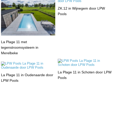
ZK.12 in Wijnegem door LPW
Pools
La Plage 11 met
tegenstroomsysteem in
Merelbeke
La Plage 11 in Schoten door LPW
La Plage 11 in Oudenaarde door
Pools
LPW Pools