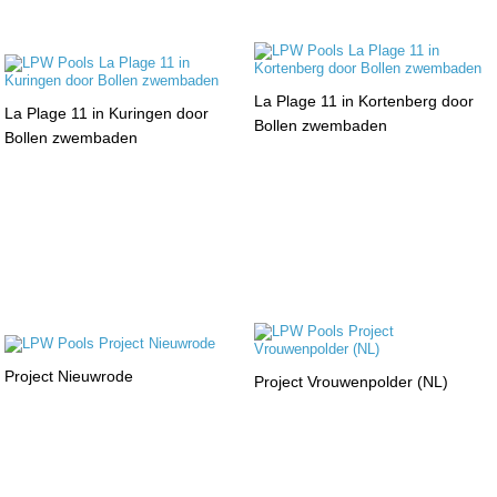
La Plage 11 in Kortenberg door
La Plage 11 in Kuringen door
Bollen zwembaden
Bollen zwembaden
Project Nieuwrode
Project Vrouwenpolder (NL)