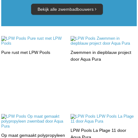
Bekijk alle zwembadbouwers
Pure rust met LPW Pools
Zwemmen in diepblauw project
door Aqua Pura
LPW Pools La Plage 11 door
Op maat gemaakt polypropyleen
Aqua Pura