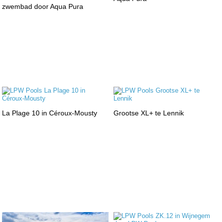
zwembad door Aqua Pura
La Plage 10 in Céroux-Mousty
Grootse XL+ te Lennik