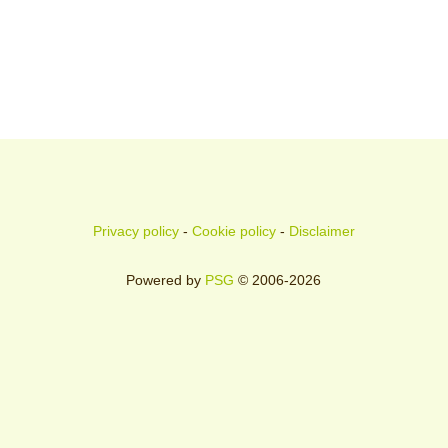
Privacy policy
-
Cookie policy
-
Disclaimer
Powered by
PSG
© 2006-2026