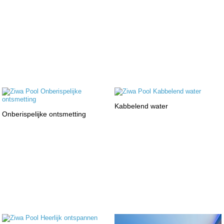
Kabbelend water
Onberispelijke ontsmetting