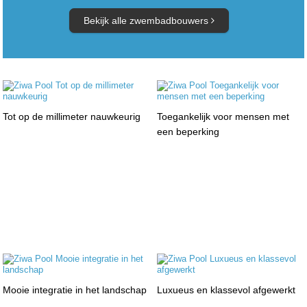
Bekijk alle zwembadbouwers
Tot op de millimeter nauwkeurig
Toegankelijk voor mensen met
een beperking
Mooie integratie in het landschap
Luxueus en klassevol afgewerkt