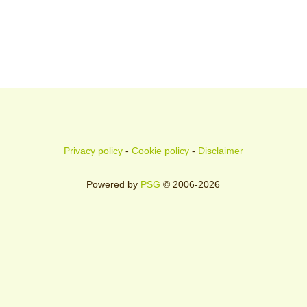
Privacy policy
-
Cookie policy
-
Disclaimer
Powered by
PSG
© 2006-2026