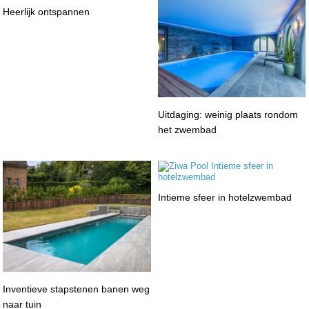
Heerlijk ontspannen
Uitdaging: weinig plaats rondom
het zwembad
Intieme sfeer in hotelzwembad
Inventieve stapstenen banen weg
naar tuin