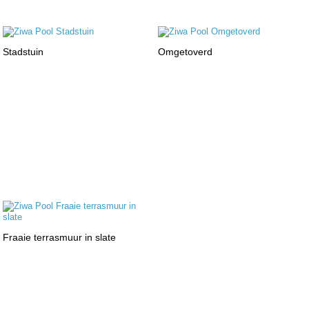
Stadstuin
Omgetoverd
Fraaie terrasmuur in slate