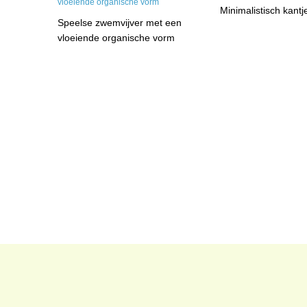
Minimalistisch kantj
Speelse zwemvijver met een
vloeiende organische vorm