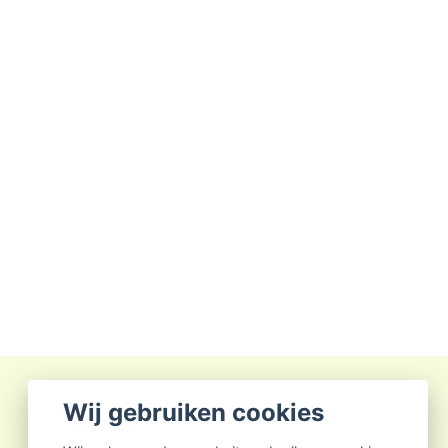
Wij gebruiken cookies