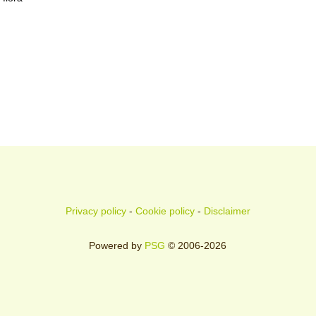
Privacy policy
-
Cookie policy
-
Disclaimer
Powered by
PSG
© 2006-2026