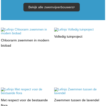
Bekijk alle zwemvijverbouwers
Volledig tuinproject
Chloorarm zwemmen in modern
biobad
Met respect voor de bestaande
Zwemmen tussen de lavendel
flora