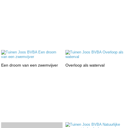
Een droom van een zwemvijver
Overloop als waterval