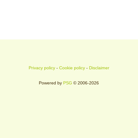
Privacy policy
-
Cookie policy
-
Disclaimer
Powered by
PSG
© 2006-2026