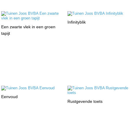
Infinityblik
Een zwarte vlek in een groen
tapijt
Eenvoud
Rustgevende toets