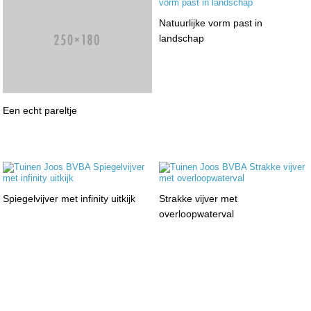
Natuurlijke vorm past in
landschap
Een echt pareltje
Spiegelvijver met infinity uitkijk
Strakke vijver met
overloopwaterval