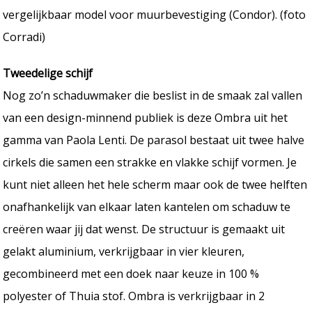
vergelijkbaar model voor muurbevestiging (Condor). (foto
Corradi)
Tweedelige schijf
Nog zo’n schaduwmaker die beslist in de smaak zal vallen
van een design-minnend publiek is deze Ombra uit het
gamma van Paola Lenti. De parasol bestaat uit twee halve
cirkels die samen een strakke en vlakke schijf vormen. Je
kunt niet alleen het hele scherm maar ook de twee helften
onafhankelijk van elkaar laten kantelen om schaduw te
creëren waar jij dat wenst. De structuur is gemaakt uit
gelakt aluminium, verkrijgbaar in vier kleuren,
gecombineerd met een doek naar keuze in 100 %
polyester of Thuia stof. Ombra is verkrijgbaar in 2