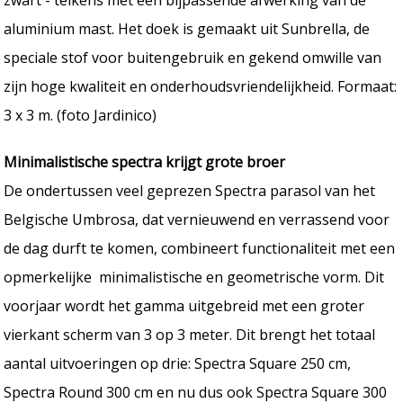
aluminium mast. Het doek is gemaakt uit Sunbrella, de
speciale stof voor buitengebruik en gekend omwille van
zijn hoge kwaliteit en onderhoudsvriendelijkheid. Formaat:
3 x 3 m. (foto Jardinico)
Minimalistische spectra krijgt grote broer
De ondertussen veel geprezen Spectra parasol van het
Belgische Umbrosa, dat vernieuwend en verrassend voor
de dag durft te komen, combineert functionaliteit met een
opmerkelijke minimalistische en geometrische vorm. Dit
voorjaar wordt het gamma uitgebreid met een groter
vierkant scherm van 3 op 3 meter. Dit brengt het totaal
aantal uitvoeringen op drie: Spectra Square 250 cm,
Spectra Round 300 cm en nu dus ook Spectra Square 300