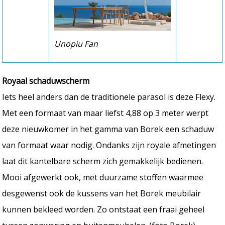
Unopiu Fan
Royaal schaduwscherm
Iets heel anders dan de traditionele parasol is deze Flexy.
Met een formaat van maar liefst 4,88 op 3 meter werpt
deze nieuwkomer in het gamma van Borek een schaduw
van formaat waar nodig. Ondanks zijn royale afmetingen
laat dit kantelbare scherm zich gemakkelijk bedienen.
Mooi afgewerkt ook, met duurzame stoffen waarmee
desgewenst ook de kussens van het Borek meubilair
kunnen bekleed worden. Zo ontstaat een fraai geheel