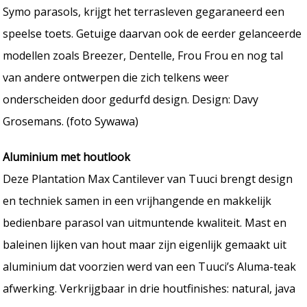
Symo parasols, krijgt het terrasleven gegaraneerd een
speelse toets. Getuige daarvan ook de eerder gelanceerde
modellen zoals Breezer, Dentelle, Frou Frou en nog tal
van andere ontwerpen die zich telkens weer
onderscheiden door gedurfd design. Design: Davy
Grosemans. (foto Sywawa)
Aluminium met houtlook
Deze Plantation Max Cantilever van Tuuci brengt design
en techniek samen in een vrijhangende en makkelijk
bedienbare parasol van uitmuntende kwaliteit. Mast en
baleinen lijken van hout maar zijn eigenlijk gemaakt uit
aluminium dat voorzien werd van een Tuuci’s Aluma-teak
afwerking. Verkrijgbaar in drie houtfinishes: natural, java