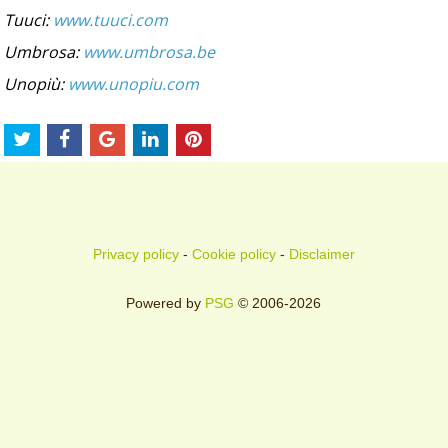
Tuuci:
www.tuuci.com
Umbrosa:
www.umbrosa.be
Unopiù:
www.unopiu.com
Privacy policy
-
Cookie policy
-
Disclaimer
Powered by
PSG
© 2006-2026