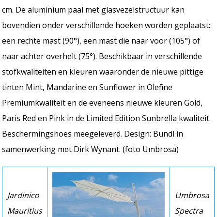
cm. De aluminium paal met glasvezelstructuur kan
bovendien onder verschillende hoeken worden geplaatst:
een rechte mast (90°), een mast die naar voor (105°) of
naar achter overhelt (75°). Beschikbaar in verschillende
stofkwaliteiten en kleuren waaronder de nieuwe pittige
tinten Mint, Mandarine en Sunflower in Olefine
Premiumkwaliteit en de eveneens nieuwe kleuren Gold,
Paris Red en Pink in de Limited Edition Sunbrella kwaliteit.
Beschermingshoes meegeleverd. Design: Bundl in
samenwerking met Dirk Wynant. (foto Umbrosa)
Jardinico
Umbrosa
Mauritius
Spectra