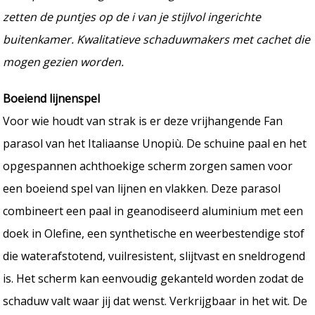
zetten de puntjes op de i van je stijlvol ingerichte
buitenkamer. Kwalitatieve schaduwmakers met cachet die
mogen gezien worden.
Boeiend lijnenspel
Voor wie houdt van strak is er deze vrijhangende Fan
parasol van het Italiaanse Unopiù. De schuine paal en het
opgespannen achthoekige scherm zorgen samen voor
een boeiend spel van lijnen en vlakken. Deze parasol
combineert een paal in geanodiseerd aluminium met een
doek in Olefine, een synthetische en weerbestendige stof
die waterafstotend, vuilresistent, slijtvast en sneldrogend
is. Het scherm kan eenvoudig gekanteld worden zodat de
schaduw valt waar jij dat wenst. Verkrijgbaar in het wit. De