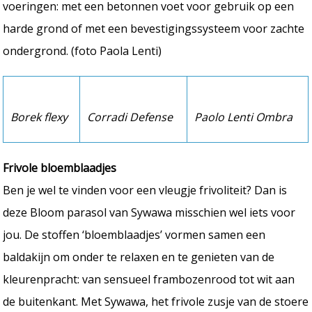
voeringen: met een betonnen voet voor gebruik op een
harde grond of met een bevestigingssysteem voor zachte
ondergrond. (foto Paola Lenti)
Borek flexy
Corradi Defense
Paolo Lenti Ombra
Frivole bloemblaadjes
Ben je wel te vinden voor een vleugje frivoliteit? Dan is
deze Bloom parasol van Sywawa misschien wel iets voor
jou. De stoffen ‘bloemblaadjes’ vormen samen een
baldakijn om onder te relaxen en te genieten van de
kleurenpracht: van sensueel frambozenrood tot wit aan
de buitenkant. Met Sywawa, het frivole zusje van de stoere