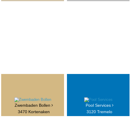
Zwembaden Bollen
Pool Services
3470 Kortenaken
3120 Tremelo