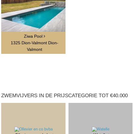
Ziwa Pool
1325 Dion-Valmont Dion-
Valmont
ZWEMVIJVERS IN DE PRIJSCATEGORIE TOT €40.000