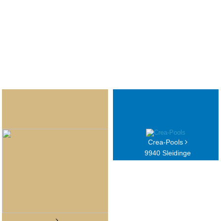
Crea-Pools
9940 Sleidinge