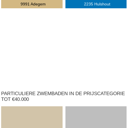
9991 Adegem
2235 Hulshout
PARTICULIERE ZWEMBADEN IN DE PRIJSCATEGORIE
TOT €40.000