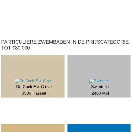
PARTICULIERE ZWEMBADEN IN DE PRIJSCATEGORIE
TOT €80.000
De Cock E & C nv
Swimtec
3500 Hasselt
2400 Mol