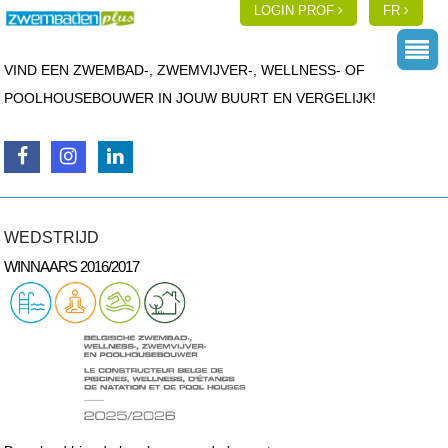
LOGIN PROF
FR
VIND EEN ZWEMBAD-, ZWEMVIJVER-, WELLNESS- OF
POOLHOUSEBOUWER IN JOUW BUURT EN VERGELIJK!
WEDSTRIJD
WINNAARS 2016/2017