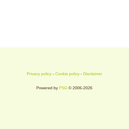
Privacy policy
-
Cookie policy
-
Disclaimer
Powered by
PSG
© 2006-2026