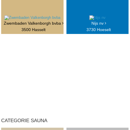
Zwembaden Valkenborgh bvba
Nijs nv
3500 Hasselt
3730 Hoeselt
CATEGORIE SAUNA