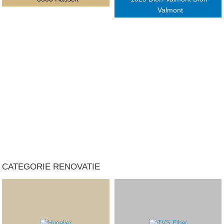
Valmont
CATEGORIE RENOVATIE