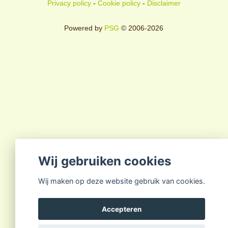
Privacy policy
-
Cookie policy
-
Disclaimer
Powered by
PSG
© 2006-2026
Wij gebruiken cookies
Wij maken op deze website gebruik van cookies.
Accepteren