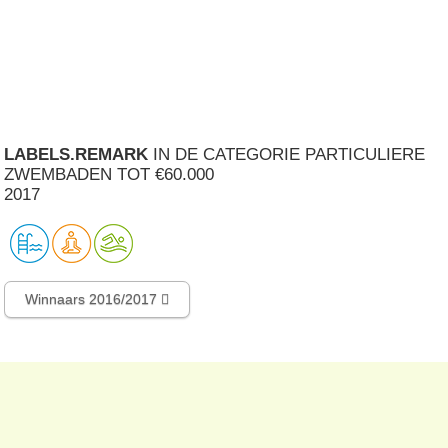
LABELS.REMARK
IN DE CATEGORIE PARTICULIERE
ZWEMBADEN TOT €60.000
2017
Winnaars 2016/2017