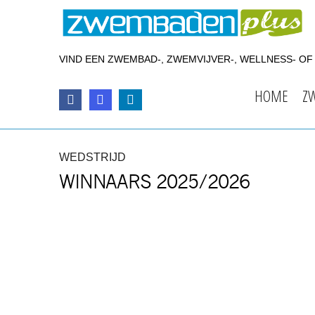
VIND EEN ZWEMBAD-, ZWEMVIJVER-, WELLNESS- O
HOME
Z
WEDSTRIJD
WINNAARS 2025/2026