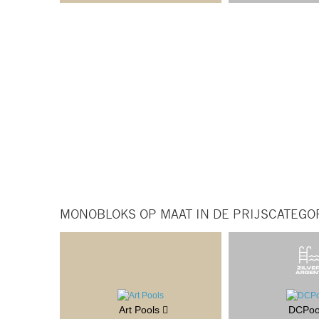
MONOBLOKS OP MAAT IN DE PRIJSCATEGOR
Art Pools
DCPoo