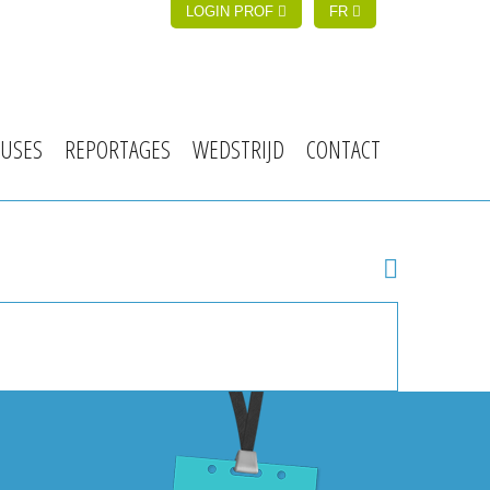
LOGIN PROF
FR
USES
REPORTAGES
WEDSTRIJD
CONTACT