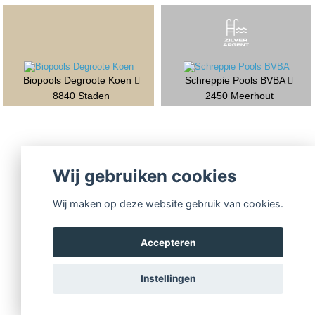
Biopools Degroote Koen
Schreppie Pools BVBA
8840 Staden
2450 Meerhout
Wij gebruiken cookies
Wij maken op deze website gebruik van cookies.
Accepteren
Instellingen