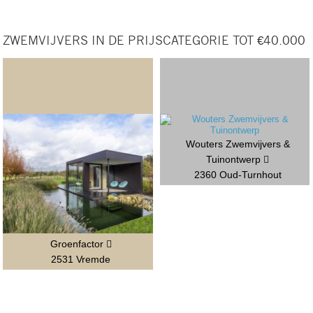
ZWEMVIJVERS IN DE PRIJSCATEGORIE TOT €40.000
Wouters Zwemvijvers &
Tuinontwerp
2360 Oud-Turnhout
Groenfactor
2531 Vremde