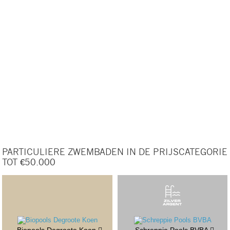
PARTICULIERE ZWEMBADEN IN DE PRIJSCATEGORIE
TOT €50.000