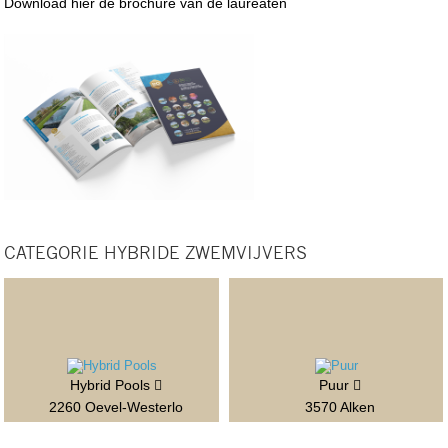
Download hier de brochure van de laureaten
CATEGORIE HYBRIDE ZWEMVIJVERS
Hybrid Pools
Puur
2260 Oevel-Westerlo
3570 Alken