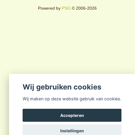
Powered by
PSG
© 2006-2026
Wij gebruiken cookies
Wij maken op deze website gebruik van cookies.
Accepteren
Instellingen