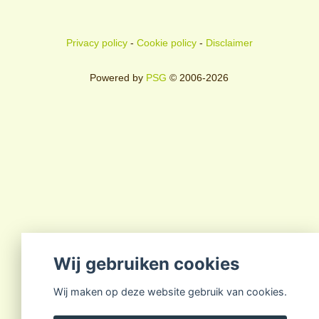
Privacy policy
-
Cookie policy
-
Disclaimer
Powered by
PSG
© 2006-2026
Wij gebruiken cookies
Wij maken op deze website gebruik van cookies.