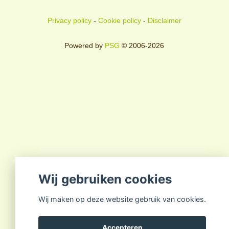
Privacy policy
-
Cookie policy
-
Disclaimer
Powered by
PSG
© 2006-2026
Wij gebruiken cookies
Wij maken op deze website gebruik van cookies.
Accepteren