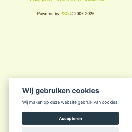
Powered by
PSG
© 2006-2026
Wij gebruiken cookies
Wij maken op deze website gebruik van cookies.
Accepteren