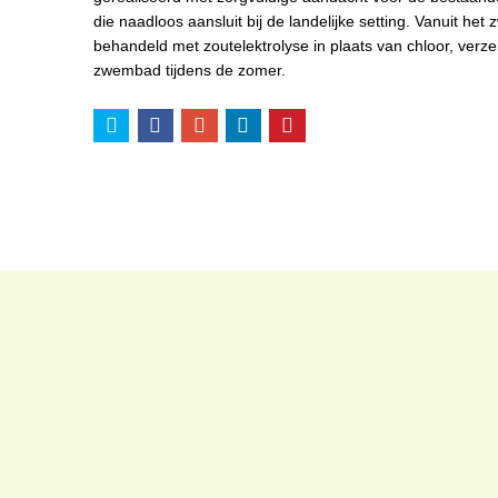
die naadloos aansluit bij de landelijke setting. Vanuit he
behandeld met zoutelektrolyse in plaats van chloor, verze
zwembad tijdens de zomer.