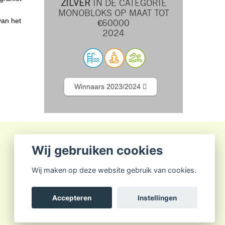
ZILVER
IN DE CATEGORIE
MONOBLOKS OP MAAT TOT
van het
€60000
2024
Winnaars 2023/2024
Wij gebruiken cookies
Wij maken op deze website gebruik van cookies.
Accepteren
Instellingen