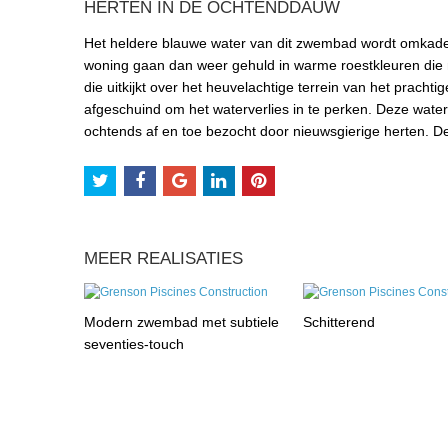
HERTEN IN DE OCHTENDDAUW
Het heldere blauwe water van dit zwembad wordt omkade
woning gaan dan weer gehuld in warme roestkleuren die 
die uitkijkt over het heuvelachtige terrein van het pracht
afgeschuind om het waterverlies in te perken. Deze waterp
ochtends af en toe bezocht door nieuwsgierige herten. De
MEER REALISATIES
Modern zwembad met subtiele
Schitterend
seventies-touch