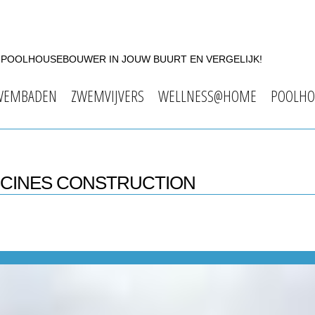
F POOLHOUSEBOUWER IN JOUW BUURT EN VERGELIJK!
WEMBADEN
ZWEMVIJVERS
WELLNESS@HOME
POOLHO
ISCINES CONSTRUCTION