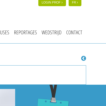
LOGIN PROF
FR
USES
REPORTAGES
WEDSTRIJD
CONTACT