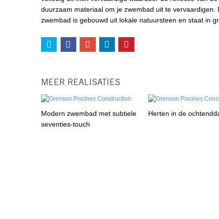
duurzaam materiaal om je zwembad uit te vervaardigen. D
zwembad is gebouwd uit lokale natuursteen en staat in gr
MEER REALISATIES
Modern zwembad met subtiele
Herten in de ochtend
seventies-touch