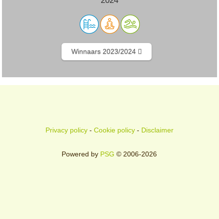
2024
Winnaars 2023/2024
Privacy policy
-
Cookie policy
-
Disclaimer
Powered by
PSG
© 2006-2026