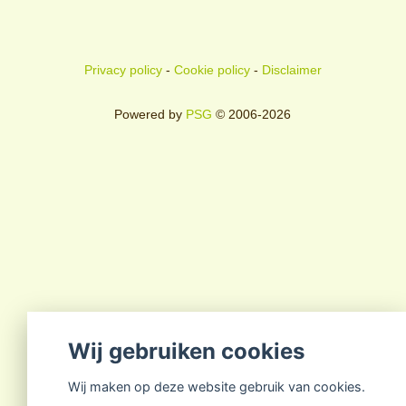
Privacy policy
-
Cookie policy
-
Disclaimer
Powered by
PSG
© 2006-2026
Wij gebruiken cookies
Wij maken op deze website gebruik van cookies.