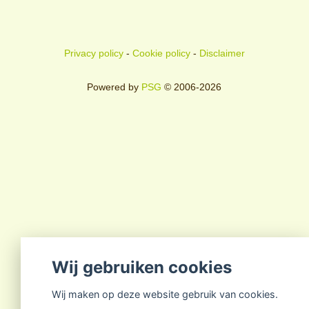
Privacy policy
-
Cookie policy
-
Disclaimer
Powered by
PSG
© 2006-2026
Wij gebruiken cookies
Wij maken op deze website gebruik van cookies.