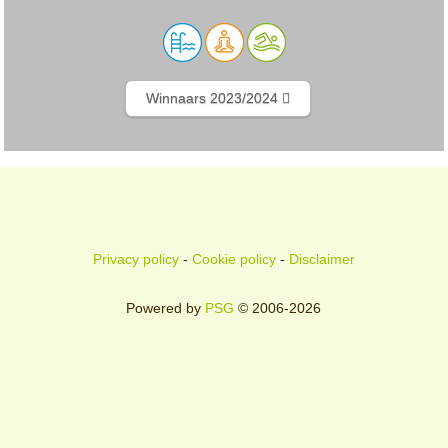
Winnaars 2023/2024
Privacy policy
-
Cookie policy
-
Disclaimer
Powered by
PSG
© 2006-2026