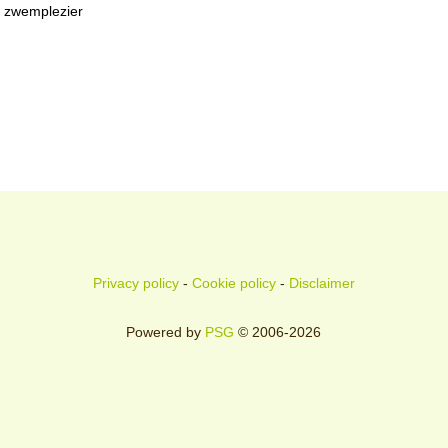
zwemplezier
Privacy policy
-
Cookie policy
-
Disclaimer
Powered by
PSG
© 2006-2026