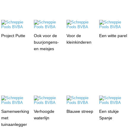
Project Putte
Ook voor de
Voor de
Een witte parel
buurjongens-
kleinkinderen
en meisjes
Samenwerking
Verhoogde
Blauwe streep
Een stukje
met
waterlijn
Spanje
tuinaanlegger