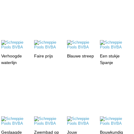
Verhoogde
Faire prijs
Blauwe streep
Een stukje
waterlijn
Spanje
Geslaagde
Zwembad op
Jouw
Bouwkundig