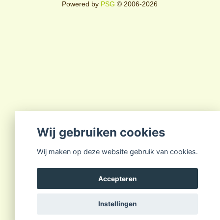
Powered by
PSG
© 2006-2026
Wij gebruiken cookies
Wij maken op deze website gebruik van cookies.
Accepteren
Instellingen