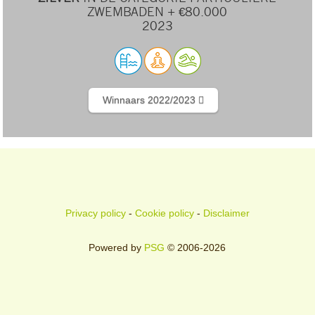
ZWEMBADEN + €80.000
2023
Winnaars 2022/2023
Privacy policy
-
Cookie policy
-
Disclaimer
Powered by
PSG
© 2006-2026