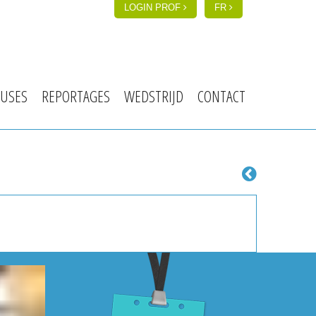
LOGIN PROF
FR
USES
REPORTAGES
WEDSTRIJD
CONTACT