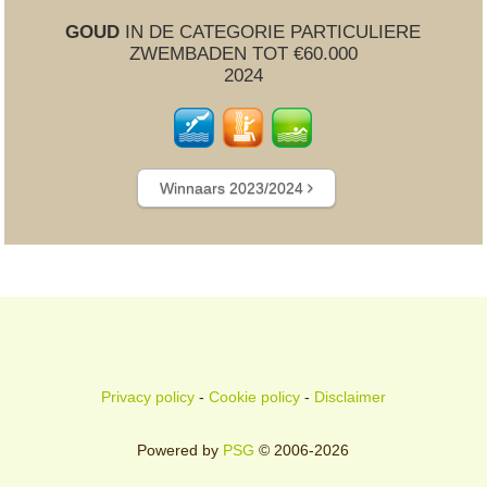
GOUD
IN DE CATEGORIE PARTICULIERE
ZWEMBADEN TOT €60.000
2024
Winnaars 2023/2024
Privacy policy
-
Cookie policy
-
Disclaimer
Powered by
PSG
© 2006-2026