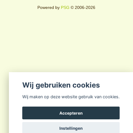
Powered by
PSG
© 2006-2026
Wij gebruiken cookies
Wij maken op deze website gebruik van cookies.
Accepteren
Instellingen