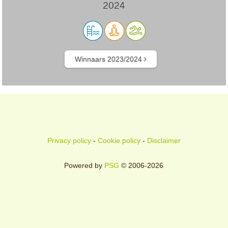
2024
Winnaars 2023/2024
Privacy policy
-
Cookie policy
-
Disclaimer
Powered by
PSG
© 2006-2026