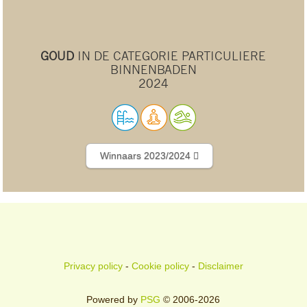
GOUD
IN DE CATEGORIE PARTICULIERE
BINNENBADEN
2024
Winnaars 2023/2024
Privacy policy
-
Cookie policy
-
Disclaimer
Powered by
PSG
© 2006-2026