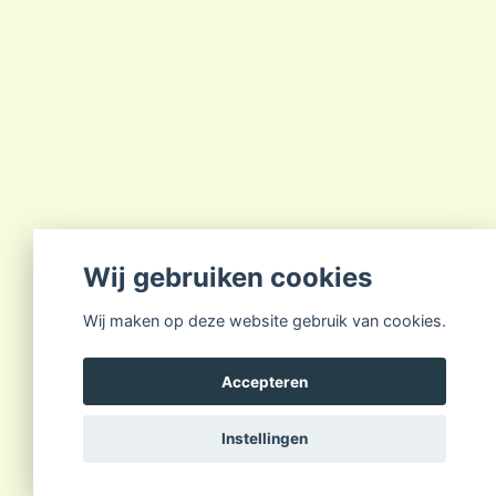
Wij gebruiken cookies
Wij maken op deze website gebruik van cookies.
Accepteren
Instellingen