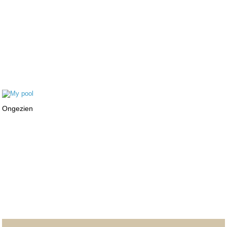
Ongezien