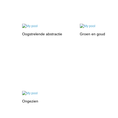
Oogstrelende abstractie
Groen en goud
Ongezien