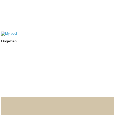
Ongezien