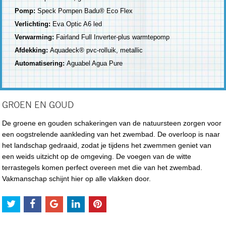
Pomp:
Speck Pompen Badu® Eco Flex
Verlichting:
Eva Optic A6 led
Verwarming:
Fairland Full Inverter-plus warmtepomp
Afdekking:
Aquadeck® pvc-rolluik, metallic
Automatisering:
Aguabel Agua Pure
GROEN EN GOUD
De groene en gouden schakeringen van de natuursteen zorgen voor
een oogstrelende aankleding van het zwembad. De overloop is naar
het landschap gedraaid, zodat je tijdens het zwemmen geniet van
een weids uitzicht op de omgeving. De voegen van de witte
terrastegels komen perfect overeen met die van het zwembad.
Vakmanschap schijnt hier op alle vlakken door.