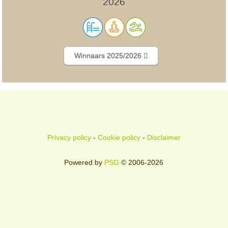
2026
Winnaars 2025/2026
Privacy policy
-
Cookie policy
-
Disclaimer
Powered by
PSG
© 2006-2026