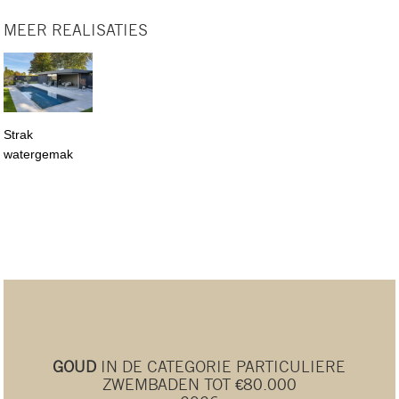
MEER REALISATIES
Strak
watergemak
GOUD
IN DE CATEGORIE PARTICULIERE
ZWEMBADEN TOT €80.000