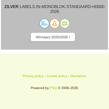
ZILVER
LABELS.IN-MONOBLOK-STANDAARD+60000
2026
Winnaars 2025/2026
Privacy policy
-
Cookie policy
-
Disclaimer
Powered by
PSG
© 2006-2026