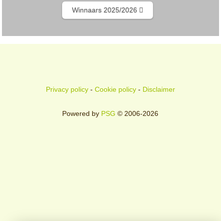
Winnaars 2025/2026
Privacy policy
-
Cookie policy
-
Disclaimer
Powered by
PSG
© 2006-2026