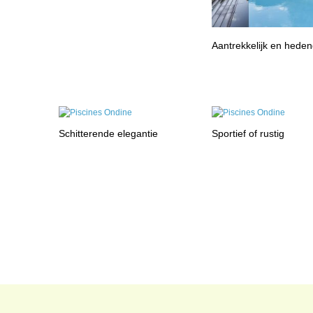
Aantrekkelijk en hede
Schitterende elegantie
Sportief of rustig