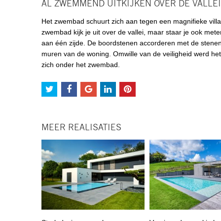
AL ZWEMMEND UITKIJKEN OVER DE VALLEI
Het zwembad schuurt zich aan tegen een magnifieke villa
zwembad kijk je uit over de vallei, maar staar je ook mete
aan één zijde. De boordstenen accorderen met de stenen 
muren van de woning. Omwille van de veiligheid werd het 
zich onder het zwembad.
MEER REALISATIES