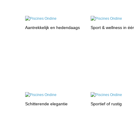
Aantrekkelijk en hedendaags
Sport & wellness in éé
Schitterende elegantie
Sportief of rustig