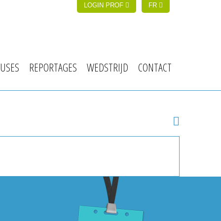
LOGIN PROF
FR
USES
REPORTAGES
WEDSTRIJD
CONTACT