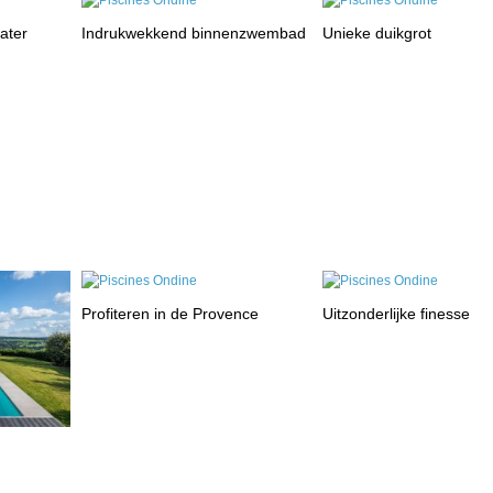
ater
Indrukwekkend binnenzwembad
Unieke duikgrot
Profiteren in de Provence
Uitzonderlijke finesse