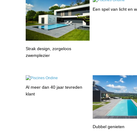
Een spel van licht en w
Strak design, zorgeloos
zwemplezier
Al meer dan 40 jaar tevreden
klant
Dubbel genieten