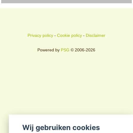
Privacy policy
-
Cookie policy
-
Disclaimer
Powered by
PSG
© 2006-2026
Wij gebruiken cookies