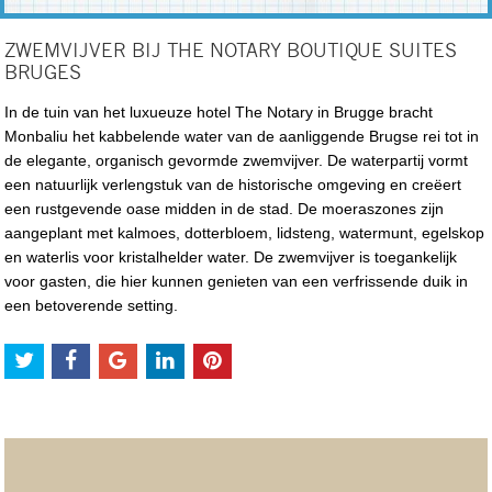
ZWEMVIJVER BIJ THE NOTARY BOUTIQUE SUITES
BRUGES
In de tuin van het luxueuze hotel The Notary in Brugge bracht
Monbaliu het kabbelende water van de aanliggende Brugse rei tot in
de elegante, organisch gevormde zwemvijver. De waterpartij vormt
een natuurlijk verlengstuk van de historische omgeving en creëert
een rustgevende oase midden in de stad. De moeraszones zijn
aangeplant met kalmoes, dotterbloem, lidsteng, watermunt, egelskop
en waterlis voor kristalhelder water. De zwemvijver is toegankelijk
voor gasten, die hier kunnen genieten van een verfrissende duik in
een betoverende setting.